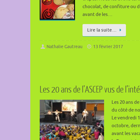
chocolat, de confiture ou d
avant de les…
Lire la suite…
Nathalie Gautreau
13 février 2017
Les 20 ans de l’ASCEP vus de l’inté
Les 20 ans de
du côté de no
Le vendredi 
octobre, dern
avant les vac