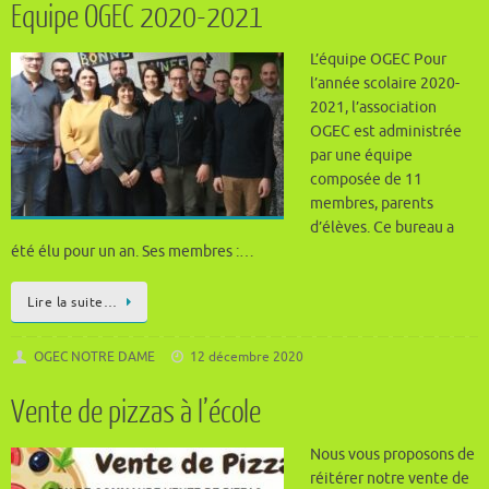
Equipe OGEC 2020-2021
L’équipe OGEC Pour
l’année scolaire 2020-
2021, l’association
OGEC est administrée
par une équipe
composée de 11
membres, parents
d’élèves. Ce bureau a
été élu pour un an. Ses membres :…
Lire la suite…
OGEC NOTRE DAME
12 décembre 2020
Vente de pizzas à l’école
Nous vous proposons de
réitérer notre vente de