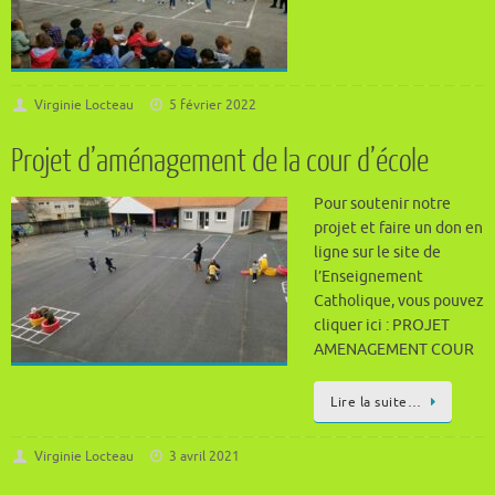
Virginie Locteau
5 février 2022
Projet d’aménagement de la cour d’école
Pour soutenir notre
projet et faire un don en
ligne sur le site de
l’Enseignement
Catholique, vous pouvez
cliquer ici : PROJET
AMENAGEMENT COUR
Lire la suite…
Virginie Locteau
3 avril 2021