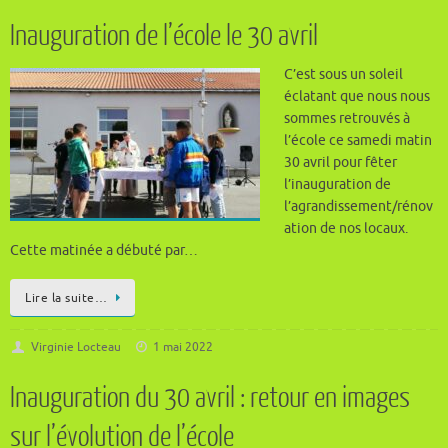
Inauguration de l’école le 30 avril
C’est sous un soleil
éclatant que nous nous
sommes retrouvés à
l’école ce samedi matin
30 avril pour fêter
l’inauguration de
l’agrandissement/rénov
ation de nos locaux.
Cette matinée a débuté par…
Lire la suite…
Virginie Locteau
1 mai 2022
Inauguration du 30 avril : retour en images
sur l’évolution de l’école