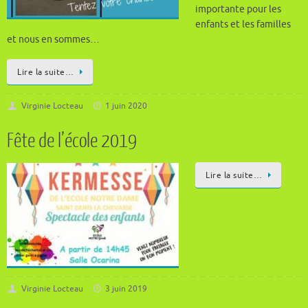
importante pour les
enfants et les familles
et nous en sommes…
Lire la suite…
Virginie Locteau
1 juin 2020
Fête de l’école 2019
Lire la suite…
Virginie Locteau
3 juin 2019