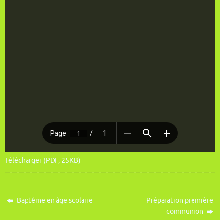
Télécharger (PDF, 25KB)
Baptême en âge scolaire
Préparation première
communion