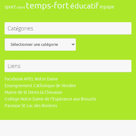
temps-fort
éducatif
sport
équipe
stand
Catégories
Catégories
Liens
Facebook APEL Notre Dame
Enseignement Catholique de Vendée
Mairie de St Denis la Chevasse
Collège Notre Dame de l'Espérance aux Brouzils
Paroisse St Luc des Rivières